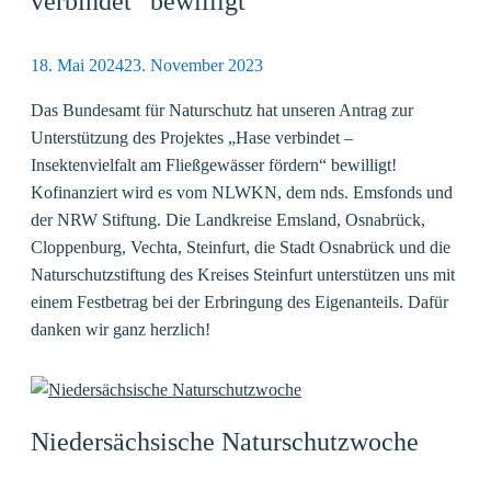
verbindet“ bewilligt
18. Mai 2024
23. November 2023
Das Bundesamt für Naturschutz hat unseren Antrag zur
Unterstützung des Projektes „Hase verbindet –
Insektenvielfalt am Fließgewässer fördern“ bewilligt!
Kofinanziert wird es vom NLWKN, dem nds. Emsfonds und
der NRW Stiftung. Die Landkreise Emsland, Osnabrück,
Cloppenburg, Vechta, Steinfurt, die Stadt Osnabrück und die
Naturschutzstiftung des Kreises Steinfurt unterstützen uns mit
einem Festbetrag bei der Erbringung des Eigenanteils. Dafür
danken wir ganz herzlich!
Niedersächsische Naturschutzwoche