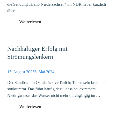
die Sendung „Hallo Niedersachsen“ im NDR hat er kürzlich
über …
Weiterlesen
Nachhaltiger Erfolg mit
Strömungslenkern
15. August 2025
6. Mai 2024
Der Sandbach in Osnabrück verläuft in Teilen sehr breit und
strukturarm. Das führt häufig dazu, dass bei extremem
Niedrigwasser das Wasser nicht mehr durchgängig im …
Weiterlesen