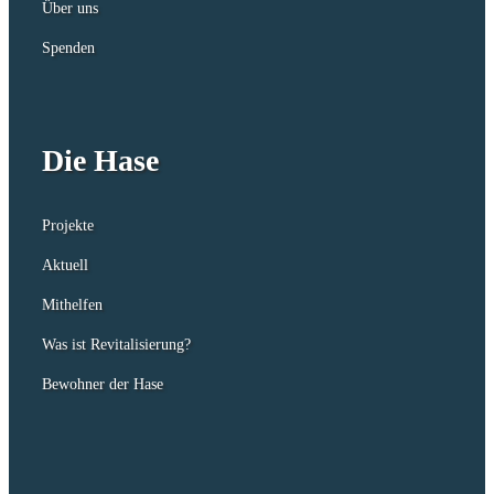
Über uns
Spenden
Die Hase
Projekte
Aktuell
Mithelfen
Was ist Revitalisierung?
Bewohner der Hase