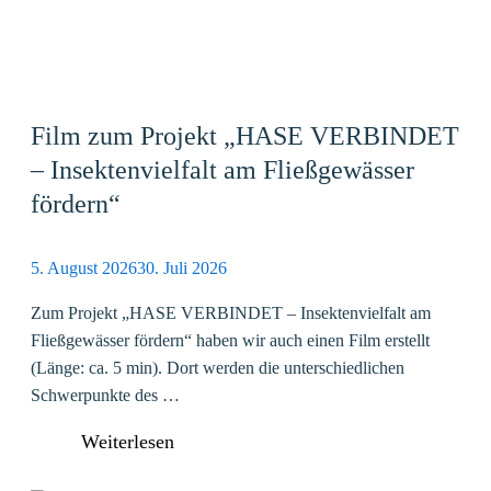
Film zum Projekt „HASE VERBINDET
– Insektenvielfalt am Fließgewässer
fördern“
5. August 2026
30. Juli 2026
Zum Projekt „HASE VERBINDET – Insektenvielfalt am
Fließgewässer fördern“ haben wir auch einen Film erstellt
(Länge: ca. 5 min). Dort werden die unterschiedlichen
Schwerpunkte des …
Weiterlesen