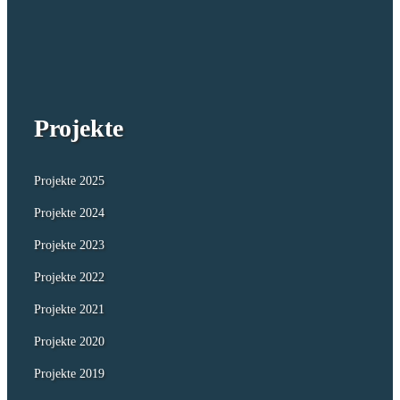
Projekte
Projekte 2025
Projekte 2024
Projekte 2023
Projekte 2022
Projekte 2021
Projekte 2020
Projekte 2019