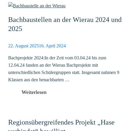
Bachbaustellen an der Wierau 2024 und
2025
22. August 2025
16. April 2024
Bachprojekte 2024:In der Zeit vom 03.04.24 bis zum
12.04.24 fanden an der Wierau Bachprojekte mit
unterschiedlichen Schülergruppen statt. Insgesamt nahmen 9
Klassen aus den benachbarten …
Weiterlesen
Regionsübergreifendes Projekt „Hase