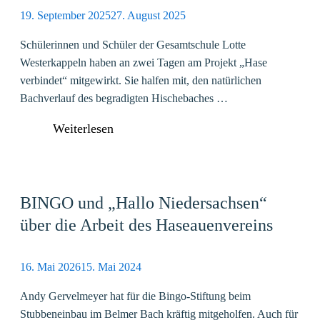
19. September 2025
27. August 2025
Schülerinnen und Schüler der Gesamtschule Lotte
Westerkappeln haben an zwei Tagen am Projekt „Hase
verbindet“ mitgewirkt. Sie halfen mit, den natürlichen
Bachverlauf des begradigten Hischebaches …
Weiterlesen
BINGO und „Hallo Niedersachsen“
über die Arbeit des Haseauenvereins
16. Mai 2026
15. Mai 2024
Andy Gervelmeyer hat für die Bingo-Stiftung beim
Stubbeneinbau im Belmer Bach kräftig mitgeholfen. Auch für