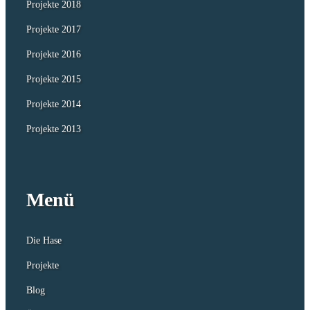
Projekte 2018
Projekte 2017
Projekte 2016
Projekte 2015
Projekte 2014
Projekte 2013
Menü
Die Hase
Projekte
Blog