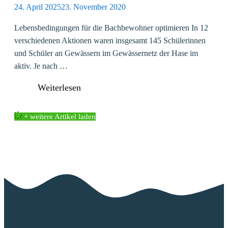
24. April 2025
23. November 2020
Lebensbedingungen für die Bachbewohner optimieren In 12
verschiedenen Aktionen waren insgesamt 145 Schülerinnen
und Schüler an Gewässern im Gewässernetz der Hase im
aktiv. Je nach …
Weiterlesen
+ weitere Artikel laden