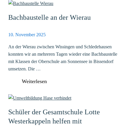
Bachbaustelle an der Wierau
10. November 2025
An der Wierau zwischen Wissingen und Schledehausen
konnten wir an mehreren Tagen wieder eine Bachbaustelle
mit Klassen der Oberschule am Sonnensee in Bissendorf
umsetzen. Die …
Weiterlesen
Schüler der Gesamtschule Lotte
Westerkappeln helfen mit